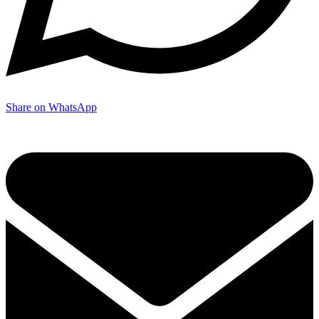
Share on WhatsApp