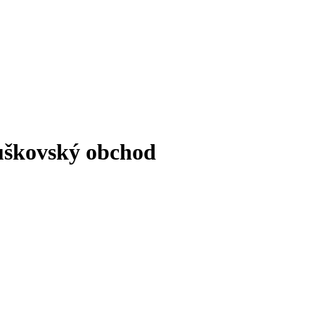
ouškovský obchod