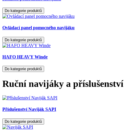
Do kategorie produktů
Ovládací panel pomocného navijáku
Do kategorie produktů
HAFO HEAVY Winde
Do kategorie produktů
Ruční navijáky a příslušenství
Příslušenství Naviják SAPI
Do kategorie produktů