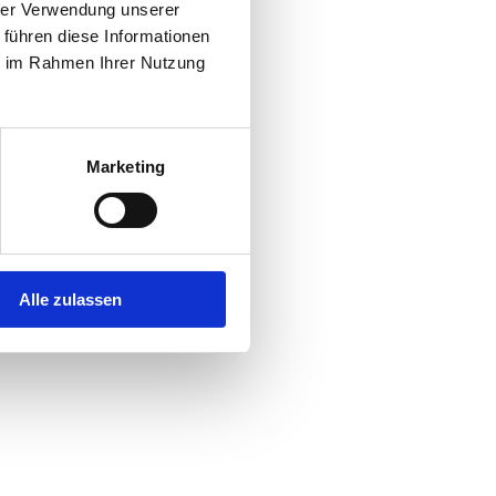
hrer Verwendung unserer
 führen diese Informationen
ie im Rahmen Ihrer Nutzung
Marketing
Alle zulassen