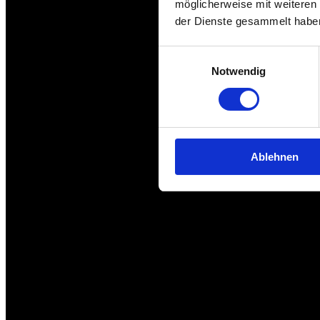
möglicherweise mit weiteren
der Dienste gesammelt habe
Einwilligungsauswahl
Notwendig
Ablehnen