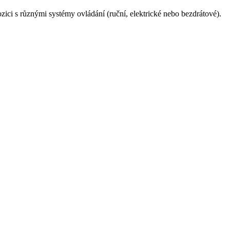
zici s různými systémy ovládání (ruční, elektrické nebo bezdrátové).