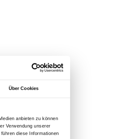
Über Cookies
 Medien anbieten zu können
hrer Verwendung unserer
 führen diese Informationen