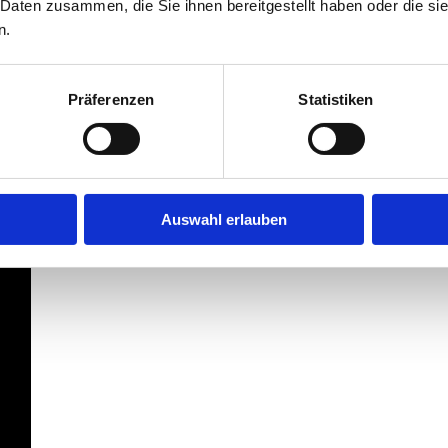
 Daten zusammen, die Sie ihnen bereitgestellt haben oder die s
n.
Präferenzen
Statistiken
Auswahl erlauben