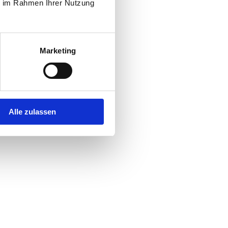
ie im Rahmen Ihrer Nutzung
Marketing
Alle zulassen