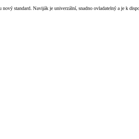
nový standard. Naviják je univerzální, snadno ovladatelný a je k dispo