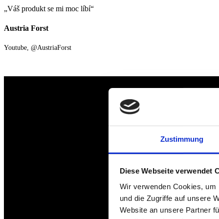
„Váš produkt se mi moc líbí“
Austria Forst
Youtube, @AustriaForst
Zustimmung
Diese Webseite verwendet 
Wir verwenden Cookies, um I
und die Zugriffe auf unsere 
Website an unsere Partner fü