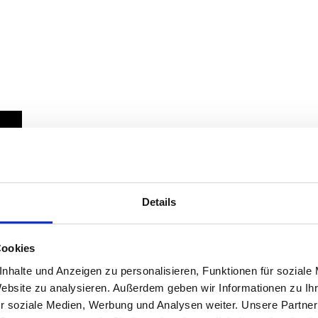
Details
Cookies
nhalte und Anzeigen zu personalisieren, Funktionen für soziale
Website zu analysieren. Außerdem geben wir Informationen zu I
r soziale Medien, Werbung und Analysen weiter. Unsere Partner